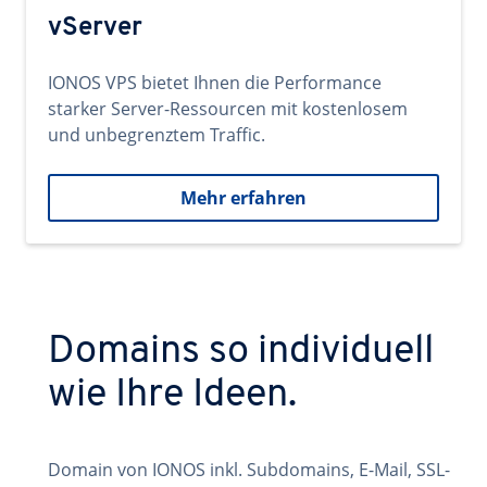
vServer
IONOS VPS bietet Ihnen die Performance
starker Server-Ressourcen mit kostenlosem
und unbegrenztem Traffic.
Mehr erfahren
Domains so individuell
wie Ihre Ideen.
Domain von IONOS inkl. Subdomains, E-Mail, SSL-