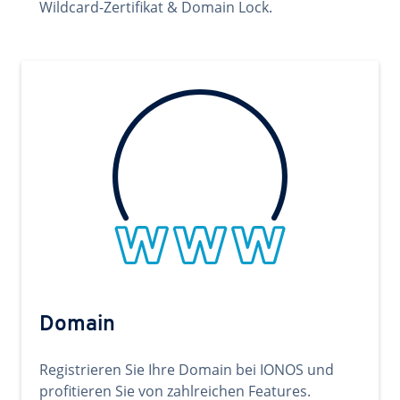
Wildcard-Zertifikat & Domain Lock.
Domain
Registrieren Sie Ihre Domain bei IONOS und
profitieren Sie von zahlreichen Features.