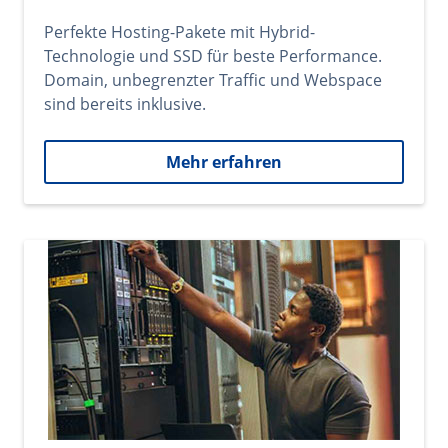
Perfekte Hosting-Pakete mit Hybrid-
Technologie und SSD für beste Performance.
Domain, unbegrenzter Traffic und Webspace
sind bereits inklusive.
Mehr erfahren