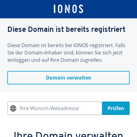
Diese Domain ist bereits registriert
Diese Domain ist bereits bei IONOS registriert. Falls
Sie der Domain-Inhaber sind, können Sie sich jetzt
einloggen und auf Ihre Domain zugreifen.
Domain verwalten
Ihre Wunsch-Webadresse
Prüfen