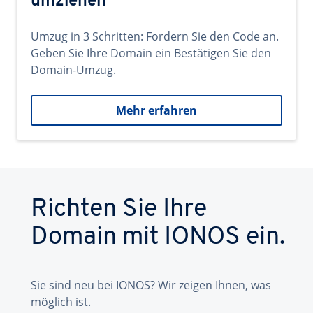
umziehen
Umzug in 3 Schritten: Fordern Sie den Code an.
Geben Sie Ihre Domain ein Bestätigen Sie den
Domain-Umzug.
Mehr erfahren
Richten Sie Ihre
Domain mit IONOS ein.
Sie sind neu bei IONOS? Wir zeigen Ihnen, was
möglich ist.